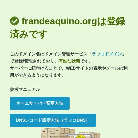
frandeaquino.orgは登録
済みです
このドメイン名はドメイン管理サービス「
ラッコドメイン
」
で登録/管理されており、
有効な状態
です。
サーバーに紐付けることで、WEBサイトの表示やメールの利
用ができるようになります。
参考マニュアル
ネームサーバー変更方法
DNSレコード設定方法（ラッコDNS）